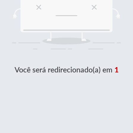
Você será redirecionado(a) em
1