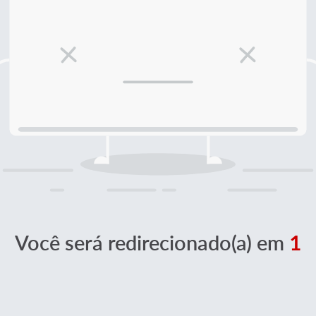
Você será redirecionado(a) em
1