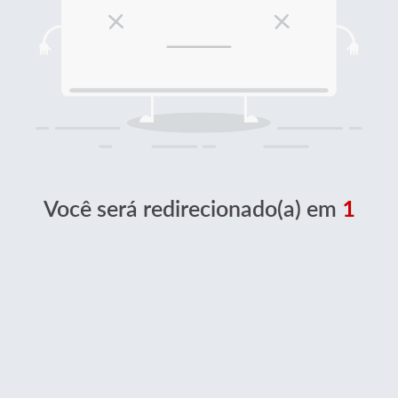
Você será redirecionado(a) em
1