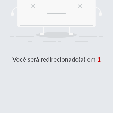
Você será redirecionado(a) em
1