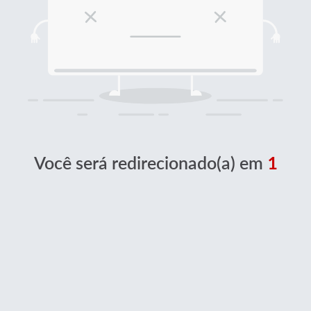
Você será redirecionado(a) em
1